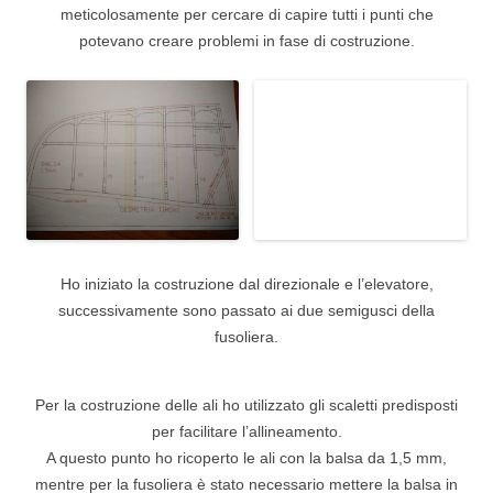
meticolosamente per cercare di capire tutti i punti che
potevano creare problemi in fase di costruzione.
Ho iniziato la costruzione dal direzionale e l’elevatore,
successivamente sono passato ai due semigusci della
fusoliera.
Per la costruzione delle ali ho utilizzato gli scaletti predisposti
per facilitare l’allineamento.
A questo punto ho ricoperto le ali con la balsa da 1,5 mm,
mentre per la fusoliera è stato necessario mettere la balsa in