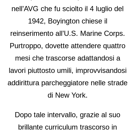
nell’AVG che fu sciolto il 4 luglio del
1942, Boyington chiese il
reinserimento all’U.S. Marine Corps.
Purtroppo, dovette attendere quattro
mesi che trascorse adattandosi a
lavori piuttosto umili, improvvisandosi
addirittura parcheggiatore nelle strade
di New York.
Dopo tale intervallo, grazie al suo
brillante curriculum trascorso in