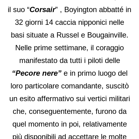
il suo “
Corsair
” , Boyington abbatté in
32 giorni 14 caccia nipponici nelle
basi situate a Russel e Bougainville.
Nelle prime settimane, il coraggio
manifestato da tutti i piloti delle
“Pecore nere”
e in primo luogo del
loro particolare comandante, suscitò
un esito affermativo sui vertici militari
che, conseguentemente, furono da
quel momento in poi, relativamente
più disponibili ad accettare le molte