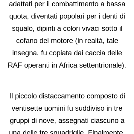
adattati per il combattimento a bassa
quota, diventati popolari per i denti di
squalo, dipinti a colori vivaci sotto il
cofano del motore (in realtà, tale
insegna, fu copiata dai caccia delle
RAF operanti in Africa settentrionale).
I
l piccolo distaccamento composto di
ventisette uomini fu suddiviso in tre
gruppi di nove, assegnati ciascuno a
una delle tre squadriglie. Finalmente,