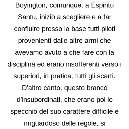
Boyington, comunque, a Espiritu
Santu, iniziò a scegliere e a far
confluire presso la base tutti piloti
provenienti dalle altre armi che
avevamo avuto a che fare con la
disciplina ed erano insofferenti verso i
superiori, in pratica, tutti gli scarti.
D’altro canto, questo branco
d’insubordinati, che erano poi lo
specchio del suo carattere difficile e
irriguardoso delle regole, si