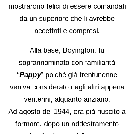
mostrarono felici di essere comandati
da un superiore che li avrebbe
accettati e compresi.
Alla base, Boyington, fu
soprannominato con familiarità
“
Pappy
” poiché già trentunenne
veniva considerato dagli altri appena
ventenni, alquanto anziano.
Ad agosto del 1944, era già riuscito a
formare, dopo un addestramento