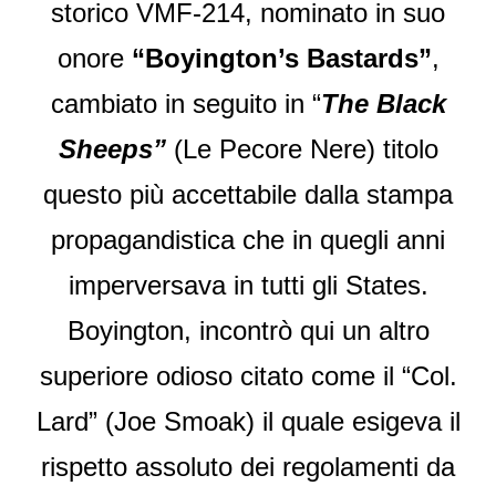
storico VMF-214, nominato in suo
onore
“Boyington’s Bastards”
,
cambiato in seguito in “
The Black
Sheeps”
(Le Pecore Nere) titolo
questo più accettabile dalla stampa
propagandistica che in quegli anni
imperversava in tutti gli States.
Boyington, incontrò qui un altro
superiore odioso citato come il “Col.
Lard” (Joe Smoak) il quale esigeva il
rispetto assoluto dei regolamenti da