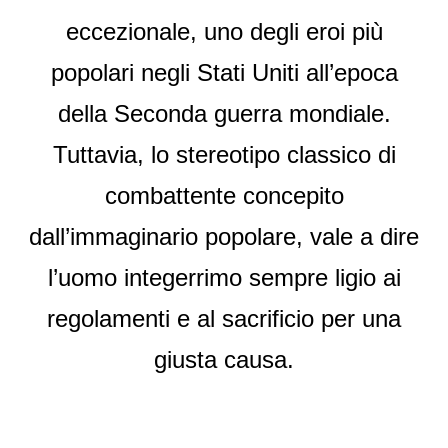
eccezionale, uno degli eroi più
popolari negli Stati Uniti all’epoca
della Seconda guerra mondiale.
Tuttavia, lo stereotipo classico di
combattente concepito
dall’immaginario popolare, vale a dire
l’uomo integerrimo sempre ligio ai
regolamenti e al sacrificio per una
giusta causa.