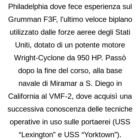
Philadelphia dove fece esperienza sul
Grumman F3F, l’ultimo veloce biplano
utilizzato dalle forze aeree degli Stati
Uniti, dotato di un potente motore
Wright-Cyclone da 950 HP. Passò
dopo la fine del corso, alla base
navale di Miramar a S. Diego in
California al VMF-2, dove acquisì una
successiva conoscenza delle tecniche
operative in uso sulle portaerei (USS
“Lexington” e USS “Yorktown”).