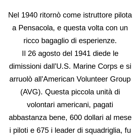
Nel 1940 ritornò come istruttore pilota
a Pensacola, e questa volta con un
ricco bagaglio di esperienze.
Il 26 agosto del 1941 diede le
dimissioni dall’U.S. Marine Corps e si
arruolò all’American Volunteer Group
(AVG). Questa piccola unità di
volontari americani, pagati
abbastanza bene, 600 dollari al mese
i piloti e 675 i leader di squadriglia, fu