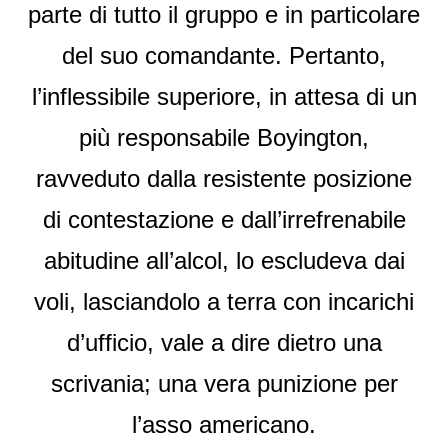
parte di tutto il gruppo e in particolare
del suo comandante. Pertanto,
l’inflessibile superiore, in attesa di un
più responsabile Boyington,
ravveduto dalla resistente posizione
di contestazione e dall’irrefrenabile
abitudine all’alcol, lo escludeva dai
voli, lasciandolo a terra con incarichi
d’ufficio, vale a dire dietro una
scrivania; una vera punizione per
l’asso americano.