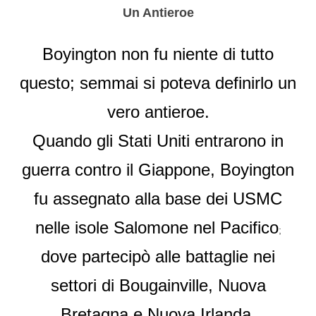
Un Antieroe
Boyington non fu niente di tutto
questo; semmai si poteva definirlo un
vero antieroe.
Quando gli Stati Uniti entrarono in
guerra contro il Giappone, Boyington
fu assegnato alla base dei USMC
nelle isole Salomone nel Pacifico
;
dove partecipò alle battaglie nei
settori di Bougainville, Nuova
Bretagna e Nuova Irlanda.