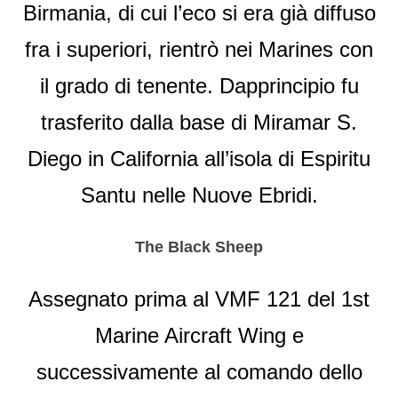
Birmania, di cui l’eco si era già diffuso
fra i superiori, rientrò nei Marines con
il grado di tenente. Dapprincipio fu
trasferito dalla base di Miramar S.
Diego in California all’isola di Espiritu
Santu nelle Nuove Ebridi.
The Black Sheep
Assegnato prima al VMF 121 del 1st
Marine Aircraft Wing e
successivamente al comando dello