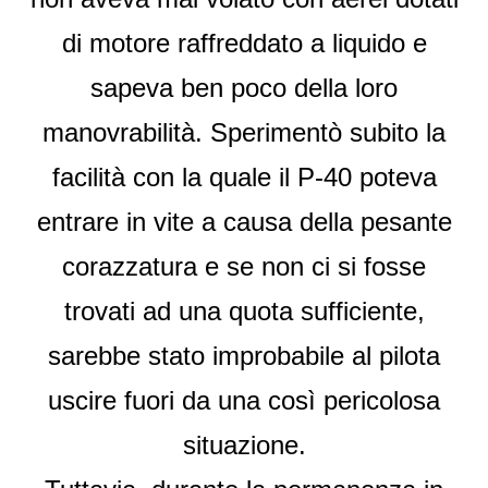
di motore raffreddato a liquido e
sapeva ben poco della loro
manovrabilità. Sperimentò subito la
facilità con la quale il P-40 poteva
entrare in vite a causa della pesante
corazzatura e se non ci si fosse
trovati ad una quota sufficiente,
sarebbe stato improbabile al pilota
uscire fuori da una così pericolosa
situazione.