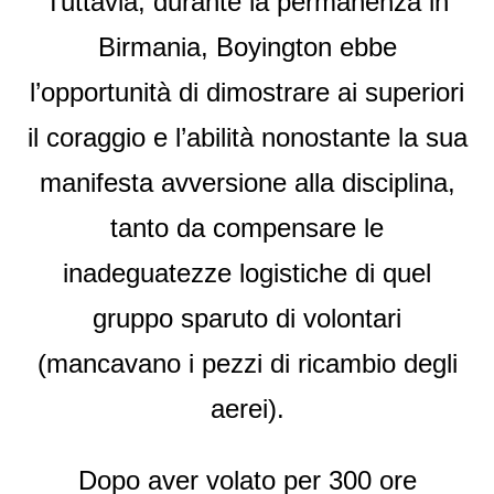
Tuttavia, durante la permanenza in
Birmania, Boyington ebbe
l’opportunità di dimostrare ai superiori
il coraggio e l’abilità nonostante la sua
manifesta avversione alla disciplina,
tanto da compensare le
inadeguatezze logistiche di quel
gruppo sparuto di volontari
(mancavano i pezzi di ricambio degli
aerei).
Dopo aver volato per 300 ore