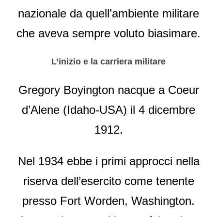
nazionale da quell’ambiente militare
che aveva sempre voluto biasimare.
L’inizio e la carriera militare
Gregory Boyington nacque a Coeur
d’Alene (Idaho-USA) il 4 dicembre
1912.
Nel 1934 ebbe i primi approcci nella
riserva dell’esercito come tenente
presso Fort Worden, Washington.