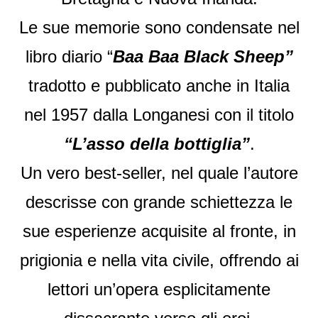
Le sue memorie sono condensate nel
libro diario “
Baa Baa Black Sheep”
tradotto e pubblicato anche in Italia
nel 1957 dalla Longanesi con il titolo
“L’asso della bottiglia”
.
Un vero best-seller, nel quale l’autore
descrisse con grande schiettezza le
sue esperienze acquisite al fronte, in
prigionia e nella vita civile, offrendo ai
lettori un’opera esplicitamente