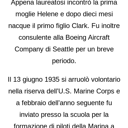
Appena laureatosi incontrò la prima
moglie Helene e dopo dieci mesi
nacque il primo figlio Clark. Fu inoltre
consulente alla Boeing Aircraft
Company di Seattle per un breve
periodo.
Il 13 giugno 1935 si arruolò volontario
nella riserva dell’U.S. Marine Corps e
a febbraio dell’anno seguente fu
inviato presso la scuola per la
formazione di piloti della Marina a