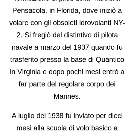
Pensacola, in Florida, dove iniziò a
volare con gli obsoleti idrovolanti NY-
2. Si fregiò del distintivo di pilota
navale a marzo del 1937 quando fu
trasferito presso la base di Quantico
in Virginia e dopo pochi mesi entrò a
far parte del regolare corpo dei
Marines.
A luglio del 1938 fu inviato per dieci
mesi alla scuola di volo basico a