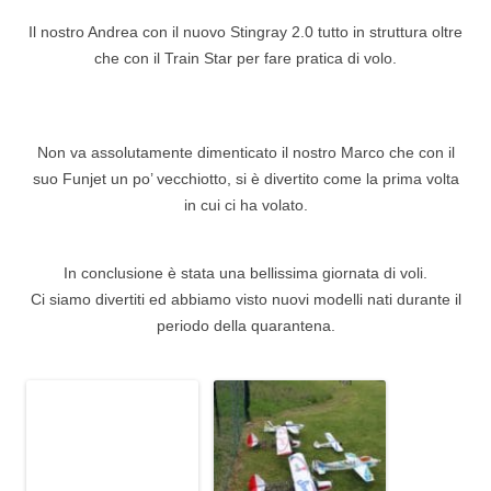
Il nostro Andrea con il nuovo Stingray 2.0 tutto in struttura oltre
che con il Train Star per fare pratica di volo.
Non va assolutamente dimenticato il nostro Marco che con il
suo Funjet un po’ vecchiotto, si è divertito come la prima volta
in cui ci ha volato.
In conclusione è stata una bellissima giornata di voli.
Ci siamo divertiti ed abbiamo visto nuovi modelli nati durante il
periodo della quarantena.