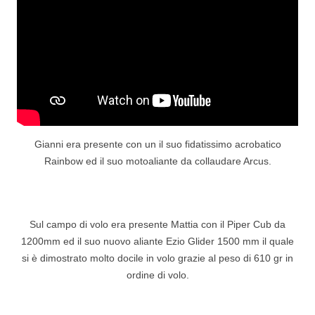
Gianni era presente con un il suo fidatissimo acrobatico
Rainbow ed il suo motoaliante da collaudare Arcus.
Sul campo di volo era presente Mattia con il Piper Cub da
1200mm ed il suo nuovo aliante Ezio Glider 1500 mm il quale
si è dimostrato molto docile in volo grazie al peso di 610 gr in
ordine di volo.