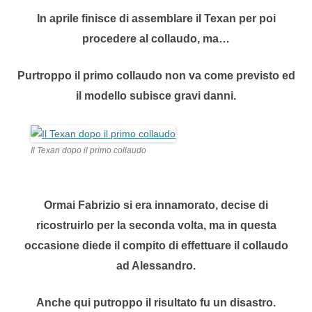
In aprile finisce di assemblare il Texan per poi
procedere al collaudo, ma…
Purtroppo il primo collaudo non va come previsto ed
il modello subisce gravi danni.
Il Texan dopo il primo collaudo
Ormai Fabrizio si era innamorato, decise di
ricostruirlo per la seconda volta, ma in questa
occasione diede il compito di effettuare il collaudo
ad Alessandro.
Anche qui putroppo il risultato fu un disastro.