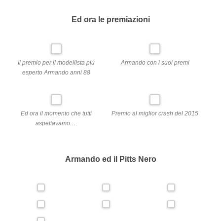
Ed ora le premiazioni
Il premio per il modellista più
Armando con i suoi premi
esperto Armando anni 88
Ed ora il momento che tutti
Premio al miglior crash del 2015
aspettavamo….
Armando ed il Pitts Nero