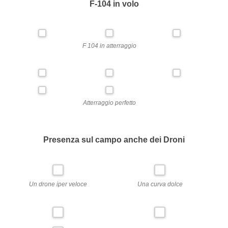
F-104 in volo
F 104 in atterraggio
Atterraggio perfetto
Presenza sul campo anche dei Droni
Un drone iper veloce
Una curva dolce