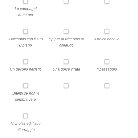
La compagni
aumenta
Il Nicholas con il suo
Il piper di Nicholas al
Il dolce decollo
Biplano
collaudo
Un decollo perfetto
Una dolce virata
Il passaggio
Ditemi se non vi
sembra vero
Nicholas ed il suo
atterraggio