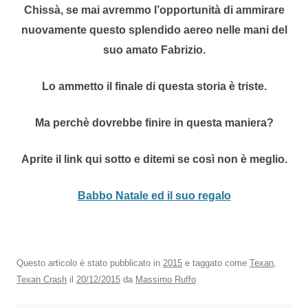
Chissà, se mai avremmo l’opportunità di ammirare
nuovamente questo splendido aereo nelle mani del
suo amato Fabrizio.
Lo ammetto il finale di questa storia è triste.
Ma perchè dovrebbe finire in questa maniera?
Aprite il link qui sotto e ditemi se così non è meglio.
Babbo Natale ed il suo regalo
Questo articolo è stato pubblicato in
2015
e taggato come
Texan
,
Texan Crash
il
20/12/2015
da
Massimo Ruffo