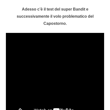
Adesso c’è il test del super Bandit e
successivamente il volo problematico del
Capostorno.