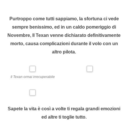
Purtroppo come tutti sappiamo, la sfortuna ci vede
sempre benissimo, ed in un caldo pomeriggio di
Novembre, Il Texan venne dichiarato definitivamente
morto, causa complicazioni durante il volo con un
altro pilota.
Il Texan ormai irrecuperabile
Sapete la vita è così a volte ti regala grandi emozioni
ed altre ti toglie tutto.