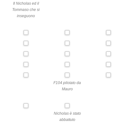
Il Nicholas ed il
Tommaso che si
inseguono
F104 pilotato da
Mauro
Nicholas è stato
abbattuto