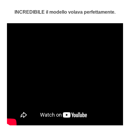
INCREDIBILE il modello volava perfettamente.