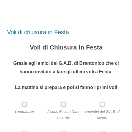
Voli di chiusura in Festa
Voli di Chiusura in Festa
Grazie agli amici del G.A.B. di Brentonico che ci
hanno invitato a fare gli ultimi voli a Festa.
La mattina si prepara e poi si fanno i primi voli
I preparativi
Alcune Pecore Nere
I membri del G.A.B. al
smarrite
lavoro