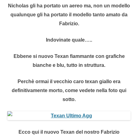
Nicholas gli ha portato un aereo ma, non un modello
qualunque gli ha portato il modello tanto amato da
Fabrizio.
Indovinate quale…..
Ebbene si nuovo Texan fiammante con grafiche
bianche e blu, tutto in struttura.
Perchè ormai il vecchio caro texan giallo era
definitivamente morto, come vedete nella foto qui
sotto.
Ecco qui il nuovo Texan del nostro Fabrizio