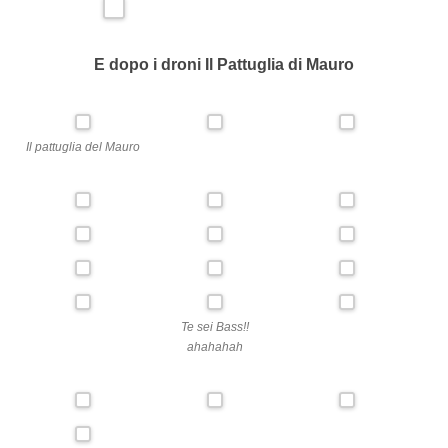
E dopo i droni Il Pattuglia di Mauro
Il pattuglia del Mauro
Te sei Bass!!
ahahahah