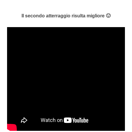
Il secondo atterraggio risulta migliore 🙂