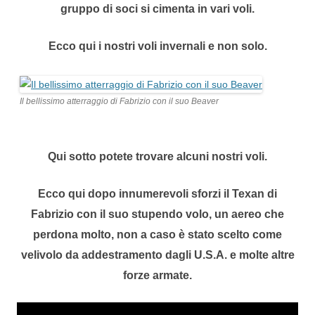
gruppo di soci si cimenta in vari voli.
Ecco qui i nostri voli invernali e non solo.
Il bellissimo atterraggio di Fabrizio con il suo Beaver
Qui sotto potete trovare alcuni nostri voli.
Ecco qui dopo innumerevoli sforzi il Texan di
Fabrizio con il suo stupendo volo, un aereo che
perdona molto, non a caso è stato scelto come
velivolo da addestramento dagli U.S.A. e molte altre
forze armate.