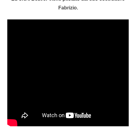
Fabrizio.