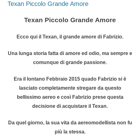
Texan Piccolo Grande Amore
Texan Piccolo Grande Amore
Ecco qui il Texan, il grande amore di Fabrizio.
Una lunga storia fatta di amore ed odio, ma sempre e
comunque di grande passione
.
Era il lontano Febbraio 2015 quado Fabrizio si è
lasciato completamente stregare da questo
bellissimo aereo e così Fabrizio prese questa
decisione di acquistare il Texan.
Da quel giorno, la sua vita da aereomodellista non fu
più la stessa.