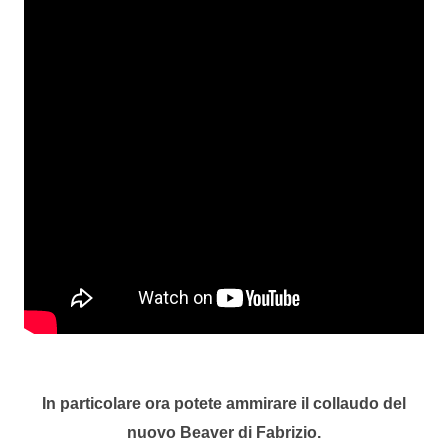
In particolare ora potete ammirare il collaudo del
nuovo Beaver di Fabrizio.