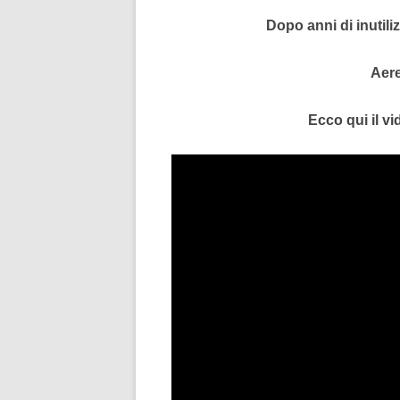
Dopo anni di inutiliz
Aere
Ecco qui il vi