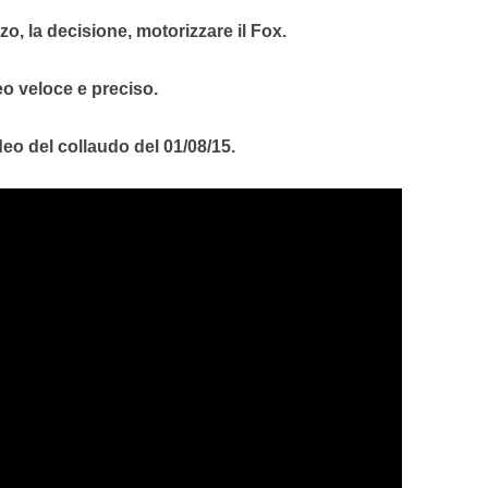
zo, la decisione, motorizzare il Fox.
o veloce e preciso.
deo del collaudo del 01/08/15.