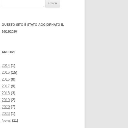
Ricerca
per:
QUESTO SITO È STATO AGGIORNATO IL
16/11/2020
ARCHIVI
2014
(1)
2015
(15)
2016
(8)
2017
(9)
2018
(3)
2019
(2)
2020
(7)
2023
(1)
News
(11)