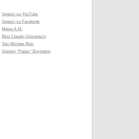
Seguici su YouTube
Seguici su Facebook
Meteo A.M.
Blog Claudio Giovanazzi
Sito Michele Rigo
Gregory “Pappy” Boyington