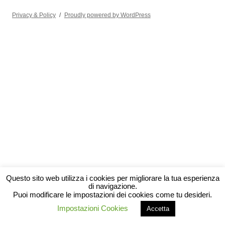
Privacy & Policy
Proudly powered by WordPress
Questo sito web utilizza i cookies per migliorare la tua esperienza
di navigazione.
Puoi modificare le impostazioni dei cookies come tu desideri.
Impostazioni Cookies
Accetta