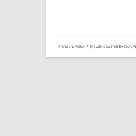
Privacy & Policy
Proudly powered by WordP