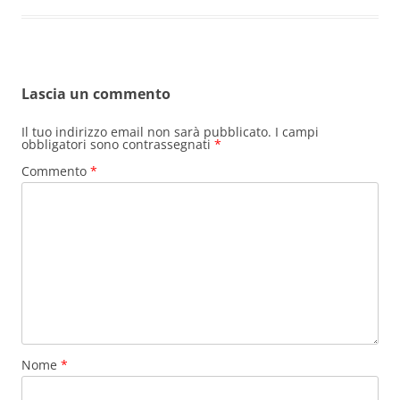
Lascia un commento
Il tuo indirizzo email non sarà pubblicato.
I campi
obbligatori sono contrassegnati
*
Commento
*
Nome
*