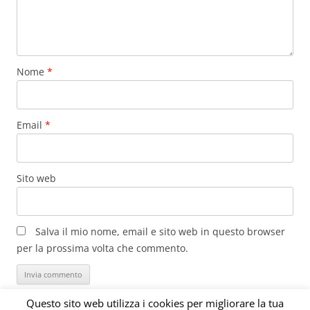
Nome
*
Email
*
Sito web
Salva il mio nome, email e sito web in questo browser
per la prossima volta che commento.
Questo sito web utilizza i cookies per migliorare la tua