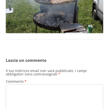
Lascia un commento
Il tuo indirizzo email non sarà pubblicato.
I campi
obbligatori sono contrassegnati
*
Commento
*