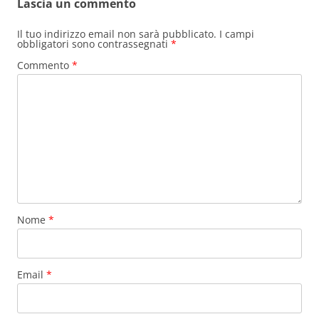
Lascia un commento
Il tuo indirizzo email non sarà pubblicato.
I campi
obbligatori sono contrassegnati
*
Commento
*
Nome
*
Email
*