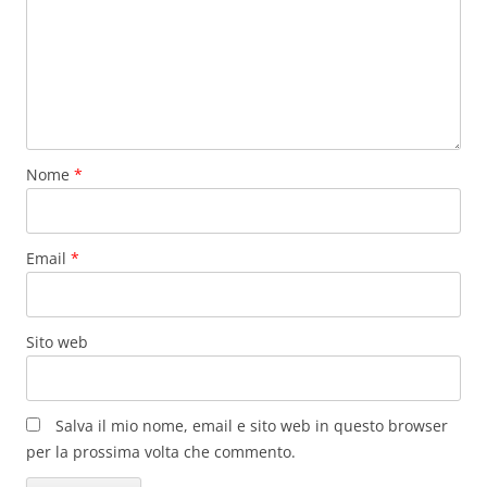
Nome
*
Email
*
Sito web
Salva il mio nome, email e sito web in questo browser
per la prossima volta che commento.