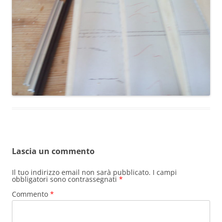
Lascia un commento
Il tuo indirizzo email non sarà pubblicato.
I campi
obbligatori sono contrassegnati
*
Commento
*