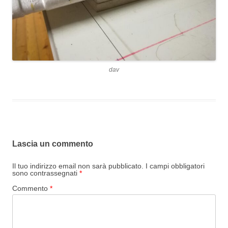
dav
Lascia un commento
Il tuo indirizzo email non sarà pubblicato.
I campi obbligatori
sono contrassegnati
*
Commento
*