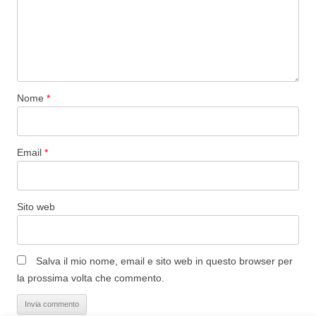
Nome
*
Email
*
Sito web
Salva il mio nome, email e sito web in questo browser per
la prossima volta che commento.