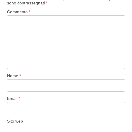
sono contrassegnati
*
Commento
*
Nome
*
Email
*
Sito web