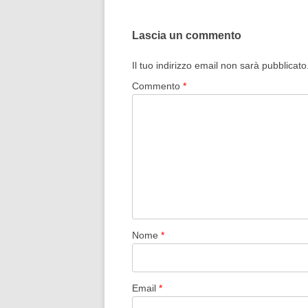
Lascia un commento
Il tuo indirizzo email non sarà pubblicato
Commento
*
Nome
*
Email
*