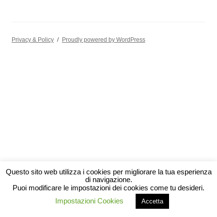
Privacy & Policy
Proudly powered by WordPress
Questo sito web utilizza i cookies per migliorare la tua esperienza
di navigazione.
Puoi modificare le impostazioni dei cookies come tu desideri.
Impostazioni Cookies
Accetta