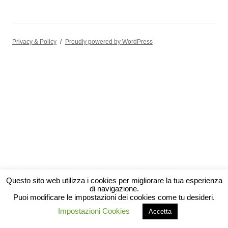
Privacy & Policy
Proudly powered by WordPress
Questo sito web utilizza i cookies per migliorare la tua esperienza
di navigazione.
Puoi modificare le impostazioni dei cookies come tu desideri.
Impostazioni Cookies
Accetta