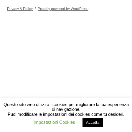
Privacy & Policy
Proudly powered by WordPress
Questo sito web utilizza i cookies per migliorare la tua esperienza
di navigazione.
Puoi modificare le impostazioni dei cookies come tu desideri.
Impostazioni Cookies
Accetta