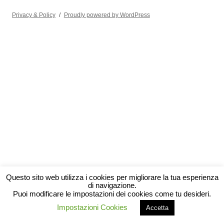
Privacy & Policy
Proudly powered by WordPress
Questo sito web utilizza i cookies per migliorare la tua esperienza
di navigazione.
Puoi modificare le impostazioni dei cookies come tu desideri.
Impostazioni Cookies
Accetta