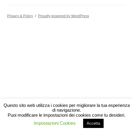
Privacy & Policy
Proudly powered by WordPress
Questo sito web utilizza i cookies per migliorare la tua esperienza
di navigazione.
Puoi modificare le impostazioni dei cookies come tu desideri.
Impostazioni Cookies
Accetta