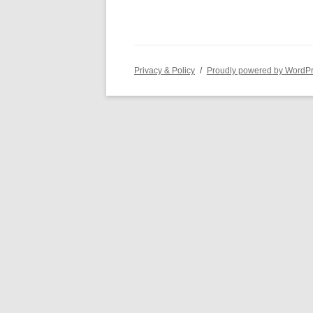
Privacy & Policy
Proudly powered by WordP